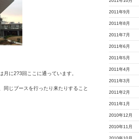
2011年10月
2011年9月
2011年8月
2011年7月
2011年6月
2011年5月
2011年4月
は月に2?3回ここに通っています。
2011年3月
、同じブースを行ったり来たりすること
2011年2月
2011年1月
2010年12月
2010年11月
2010年10月