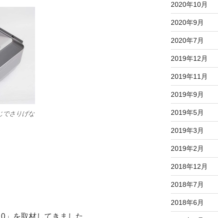
2020年10月
2020年9月
2020年7月
2019年12月
2019年11月
2019年9月
2019年5月
じでさりげな
2019年3月
2019年2月
2018年12月
2018年7月
2018年6月
010」を取材してきました。