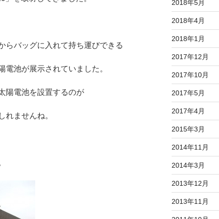
2018年5月
2018年4月
2018年1月
からバッグに入れて持ち運びできる
2017年12月
陽電池が展示されていました。
2017年10月
太陽電池を設置するのが
2017年5月
2017年4月
しれませんね。
2015年3月
2014年11月
。
2014年3月
2013年12月
2013年11月