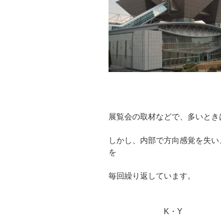
展覧会の取材などで、多いとき
しかし、内部で方向感覚を失い
を
毎回繰り返しています。
K・Y