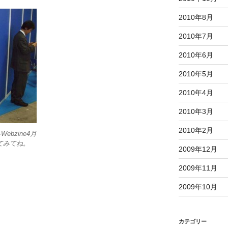
2010年8月
2010年7月
2010年6月
2010年5月
2010年4月
2010年3月
2010年2月
bzine4月
てみてね。
2009年12月
2009年11月
2009年10月
カテゴリー