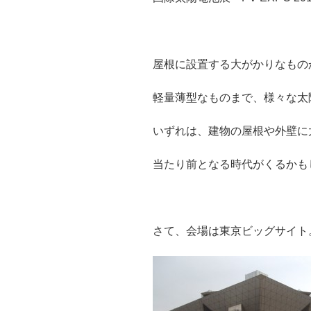
屋根に設置する大がかりなもの
軽量薄型なものまで、様々な太
いずれは、建物の屋根や外壁に
当たり前となる時代がくるかも
さて、会場は東京ビッグサイト