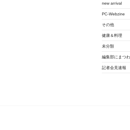
new arrival
PC-Webzine
その他
健康＆料理
未分類
編集部にまつ
記者会見速報