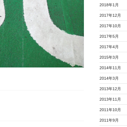
2018年1月
2017年12月
2017年10月
2017年5月
2017年4月
2015年3月
2014年11月
2014年3月
2013年12月
2013年11月
2011年10月
2011年9月