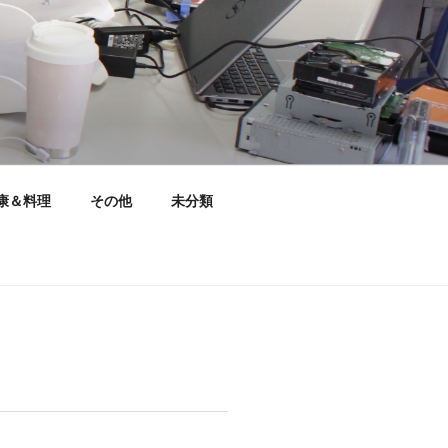
康＆料理
その他
未分類