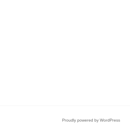
Proudly powered by WordPress