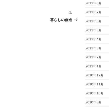
2011年8月
2011年7月
次
次
の
暮らしの創造
2011年6月
投
2011年5月
稿
2011年4月
2011年3月
2011年2月
2011年1月
2010年12月
2010年11月
2010年10月
2010年8月