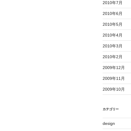
2010年7月
2010年6月
2010年5月
2010年4月
2010年3月
2010年2月
2009年12月
2009年11月
2009年10月
カテゴリー
design